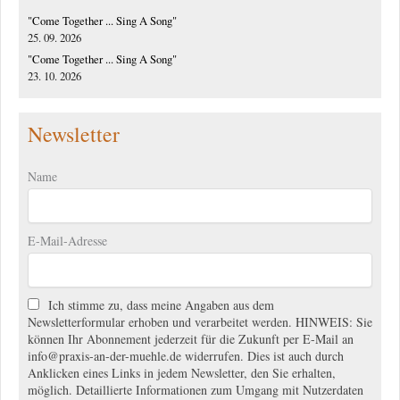
"Come Together ... Sing A Song"
25. 09. 2026
"Come Together ... Sing A Song"
23. 10. 2026
Newsletter
Name
E-Mail-Adresse
Ich stimme zu, dass meine Angaben aus dem
Newsletterformular erhoben und verarbeitet werden. HINWEIS: Sie
können Ihr Abonnement jederzeit für die Zukunft per E-Mail an
info@praxis-an-der-muehle.de widerrufen. Dies ist auch durch
Anklicken eines Links in jedem Newsletter, den Sie erhalten,
möglich. Detaillierte Informationen zum Umgang mit Nutzerdaten