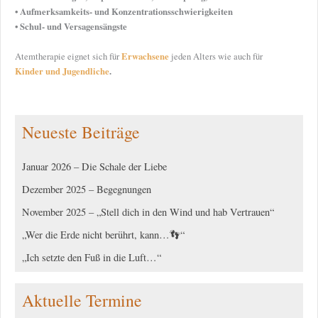
• Aufmerksamkeits- und Konzentrationsschwierigkeiten
• Schul- und Versagensängste
Erwachsene
Atemtherapie eignet sich für
jeden Alters wie auch für
Kinder und Jugendliche
.
Neueste Beiträge
Januar 2026 – Die Schale der Liebe
Dezember 2025 – Begegnungen
November 2025 – „Stell dich in den Wind und hab Vertrauen“
„Wer die Erde nicht berührt, kann…👣“
„Ich setzte den Fuß in die Luft…“
Aktuelle Termine