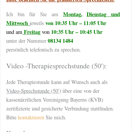
Montag,
Dienstag und
Ich bin für Sie am
Mittwoch
von 10:35 Uhr – 11:05
Uhr
jeweils
Freitag
10:35 Uhr – 10:45 Uhr
und am
von
08134 1484
unter der Nummer
persönlich telefonisch zu sprechen.
Video -Therapiesprechstunde (50′):
Jede Therapiestunde kann auf Wunsch auch als
Video-Sprechstunde (50′)
über eine von der
kassenärztlichen Vereinigung Bayerns (KVB)
zertifizierte und gesicherte Verbindung stattfinden.
Bitte
kontaktieren
Sie mich.