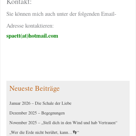
Kontakt:
Sie können mich auch unter der folgenden Email-
Adresse kontaktieren:
spaett(at)hotmail.com
Neueste Beiträge
Januar 2026 – Die Schale der Liebe
Dezember 2025 – Begegnungen
November 2025 – „Stell dich in den Wind und hab Vertrauen“
„Wer die Erde nicht berührt, kann…👣“