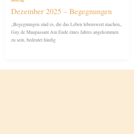
Dezember 2025 – Begegnungen
„Begegnungen sind es, die das Leben lebenswert machen„
Guy de Maupassant Am Ende eines Jahres angekommen
zu sein, bedeutet häufig