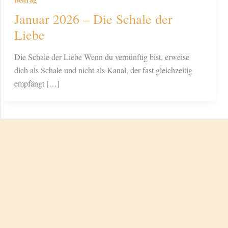
Januar 2026 – Die Schale der
Liebe
Die Schale der Liebe Wenn du vernünftig bist, erweise
dich als Schale und nicht als Kanal, der fast gleichzeitig
empfängt […]