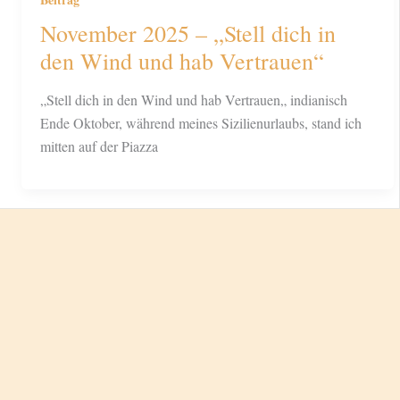
November 2025 – „Stell dich in
den Wind und hab Vertrauen“
„Stell dich in den Wind und hab Vertrauen„ indianisch
Ende Oktober, während meines Sizilienurlaubs, stand ich
mitten auf der Piazza