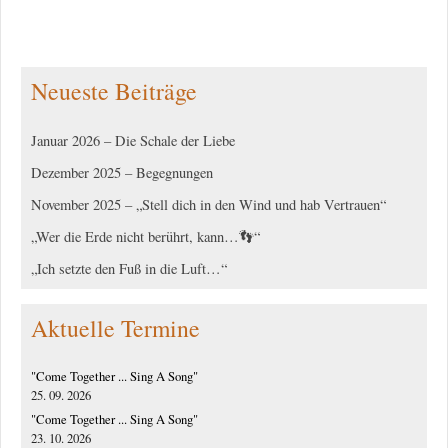
Neueste Beiträge
Januar 2026 – Die Schale der Liebe
Dezember 2025 – Begegnungen
November 2025 – „Stell dich in den Wind und hab Vertrauen“
„Wer die Erde nicht berührt, kann…👣“
„Ich setzte den Fuß in die Luft…“
Aktuelle Termine
"Come Together ... Sing A Song"
25. 09. 2026
"Come Together ... Sing A Song"
23. 10. 2026