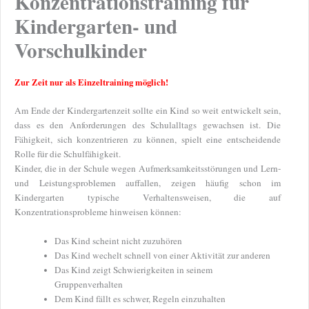
Konzentrationstraining für
Kindergarten- und
Vorschulkinder
Zur Zeit nur als Einzeltraining möglich!
Am Ende der Kindergartenzeit sollte ein Kind so weit entwickelt sein,
dass es den Anforderungen des Schulalltags gewachsen ist. Die
Fähigkeit, sich konzentrieren zu können, spielt eine entscheidende
Rolle für die Schulfähigkeit.
Kinder, die in der Schule wegen Aufmerksamkeitsstörungen und Lern-
und Leistungsproblemen auffallen, zeigen häufig schon im
Kindergarten typische Verhaltensweisen, die auf
Konzentrationsprobleme hinweisen können:
Das Kind scheint nicht zuzuhören
Das Kind wechelt schnell von einer Aktivität zur anderen
Das Kind zeigt Schwierigkeiten in seinem
Gruppenverhalten
Dem Kind fällt es schwer, Regeln einzuhalten