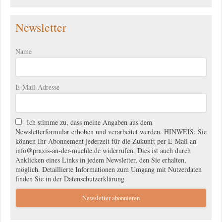
Newsletter
Name
E-Mail-Adresse
Ich stimme zu, dass meine Angaben aus dem
Newsletterformular erhoben und verarbeitet werden. HINWEIS: Sie
können Ihr Abonnement jederzeit für die Zukunft per E-Mail an
info@praxis-an-der-muehle.de widerrufen. Dies ist auch durch
Anklicken eines Links in jedem Newsletter, den Sie erhalten,
möglich. Detaillierte Informationen zum Umgang mit Nutzerdaten
finden Sie in der Datenschutzerklärung.