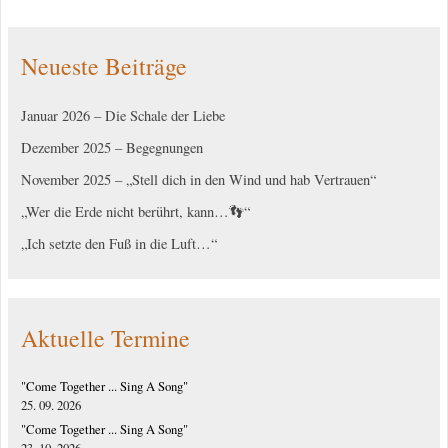
Neueste Beiträge
Januar 2026 – Die Schale der Liebe
Dezember 2025 – Begegnungen
November 2025 – „Stell dich in den Wind und hab Vertrauen“
„Wer die Erde nicht berührt, kann…👣“
„Ich setzte den Fuß in die Luft…“
Aktuelle Termine
"Come Together ... Sing A Song"
25. 09. 2026
"Come Together ... Sing A Song"