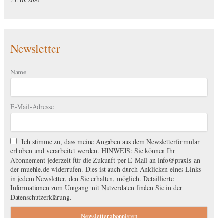
23. 10. 2026
Newsletter
Name
E-Mail-Adresse
Ich stimme zu, dass meine Angaben aus dem Newsletterformular
erhoben und verarbeitet werden. HINWEIS: Sie können Ihr
Abonnement jederzeit für die Zukunft per E-Mail an info@praxis-an-
der-muehle.de widerrufen. Dies ist auch durch Anklicken eines Links
in jedem Newsletter, den Sie erhalten, möglich. Detaillierte
Informationen zum Umgang mit Nutzerdaten finden Sie in der
Datenschutzerklärung.